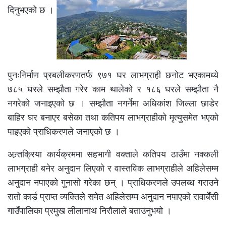
दिनुभएको छ ।
पुनःनिर्माण प्रबलीकरणतर्फ ९७१ घर लाभग्राही छनोट भएकामध्ये
७८५ घरले सम्झौता गरेर काम थालेको र १८६ घरले सम्झौता नै
नगरेको जनाइएको छ । सम्झौता नगर्नेमा अधिकांश जिल्ला छाडेर
बाहिर घर बनाएर बसेका तथा कतिपय लाभग्राहीको मृत्युसमेत भएको
पाइएको प्राधिकरणले जनाएको छ ।
अन्र्तक्रिया कार्यक्रममा सहभागी वक्ताले कतिपय ठाउँमा नक्कली
लाभग्राही बनेर अनुदान लिएको र वास्तविक लाभग्राहीले अहिलेसम्म
अनुदान नपाएको गुनासो गरेका छन् । प्राधिकरणले उपलब्ध गराउने
रातो कार्ड प्राप्त व्यक्तिले समेत अहिलेसम्म अनुदान नपाएको रावाबेँसी
गाउँपालिका प्रमुख लीलानाथ निरौलाले बताउनुभयो ।