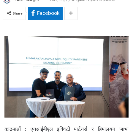
Facebook
Share
काठमाडौं : एनआईबीएल इक्विटी पार्टनर्स र हिमालयन जाभा