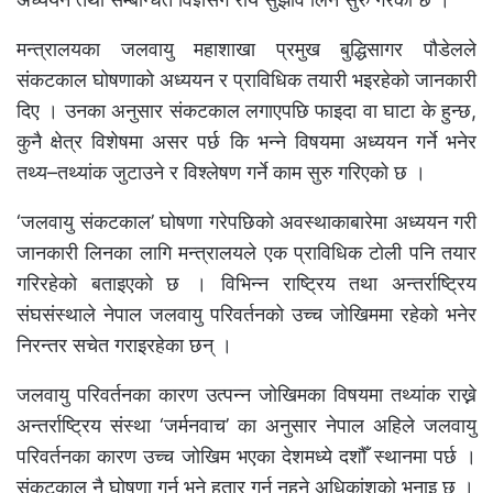
मन्त्रालयका जलवायु महाशाखा प्रमुख बुद्धिसागर पौडेलले
संकटकाल घोषणाको अध्ययन र प्राविधिक तयारी भइरहेको जानकारी
दिए । उनका अनुसार संकटकाल लगाएपछि फाइदा वा घाटा के हुन्छ,
कुनै क्षेत्र विशेषमा असर पर्छ कि भन्ने विषयमा अध्ययन गर्ने भनेर
तथ्य–तथ्यांक जुटाउने र विश्लेषण गर्ने काम सुरु गरिएको छ ।
‘जलवायु संकटकाल’ घोषणा गरेपछिको अवस्थाकाबारेमा अध्ययन गरी
जानकारी लिनका लागि मन्त्रालयले एक प्राविधिक टोली पनि तयार
गरिरहेको बताइएको छ । विभिन्न राष्ट्रिय तथा अन्तर्राष्ट्रिय
संघसंस्थाले नेपाल जलवायु परिवर्तनको उच्च जोखिममा रहेको भनेर
निरन्तर सचेत गराइरहेका छन् ।
जलवायु परिवर्तनका कारण उत्पन्न जोखिमका विषयमा तथ्यांक राख्ने
अन्तर्राष्ट्रिय संस्था ‘जर्मनवाच’ का अनुसार नेपाल अहिले जलवायु
परिवर्तनका कारण उच्च जोखिम भएका देशमध्ये दशौँ स्थानमा पर्छ ।
संकटकाल नै घोषणा गर्न भने हतार गर्न नहुने अधिकांशको भनाइ छ ।