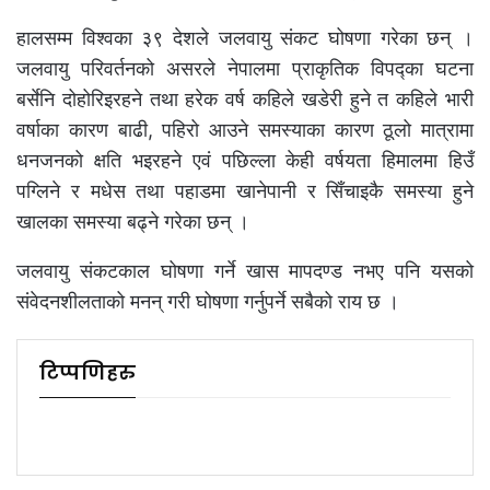
हालसम्म विश्वका ३९ देशले जलवायु संकट घोषणा गरेका छन् ।
जलवायु परिवर्तनको असरले नेपालमा प्राकृतिक विपद्का घटना
बर्सेनि दोहोरिइरहने तथा हरेक वर्ष कहिले खडेरी हुने त कहिले भारी
वर्षाका कारण बाढी, पहिरो आउने समस्याका कारण ठूलो मात्रामा
धनजनको क्षति भइरहने एवं पछिल्ला केही वर्षयता हिमालमा हिउँ
पग्लिने र मधेस तथा पहाडमा खानेपानी र सिँचाइकै समस्या हुने
खालका समस्या बढ्ने गरेका छन् ।
जलवायु संकटकाल घोषणा गर्ने खास मापदण्ड नभए पनि यसको
संवेदनशीलताको मनन् गरी घोषणा गर्नुपर्ने सबैको राय छ ।
टिप्पणिहरु