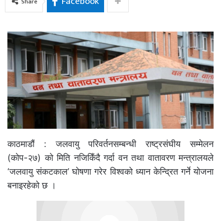
Facebook
Share
काठमाडौं : जलवायु परिवर्तनसम्बन्धी राष्ट्रसंघीय सम्मेलन
(कोप-२७) को मिति नजिकिँदै गर्दा वन तथा वातावरण मन्त्रालयले
‘जलवायु संकटकाल’ घोषणा गरेर विश्वको ध्यान केन्द्रित गर्ने योजना
बनाइरहेको छ ।