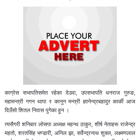
काग्रेस सभापतिसमेत रहेका देउवा, उपसभापति धनराज गुरुङ,
महामन्त्री गगन थापा र कानुन मन्त्री ज्ञानेन्द्रबहादुर कार्की आज
दिउँसो शितल निवास पुगेका हुन ।
त्यसैगरी शनिबार लोसपा अध्यक्ष महन्थ ठाकुर, शीर्ष नेताहरू राजेन्द्र
महतो, शरतसिंह भण्डारी, अनिल झा, सर्वेन्द्रनाथ शुक्ल, लक्ष्मणलाल