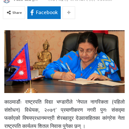
Facebook
Share
काठमाडौंः राष्ट्रपति विद्या भण्डारीले ‘नेपाल नागरिकता (पहिलो
संशोधन) विधेयक, २०७९’ प्रमाणीकरण नगरी पुनः संसद्मा
फर्काएको विषयप्रधानमन्त्री शेरबहादुर देउवासहितका कांग्रेस नेता
राष्ट्रपति कार्यलय शितल निवास पुगेका छन् ।