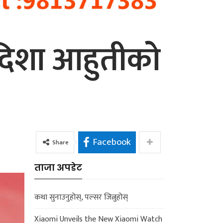
र्यदिशा आहुतीको
Facebook
Share
ताजा अपडेट
कथा सुनाउनुहोस्, पल्सर जित्नुहोस्
Xiaomi Unveils the New Xiaomi Watch