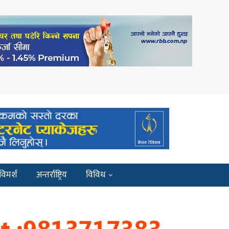
विमर्श
अन्तर्राष्ट्रिय
विविध