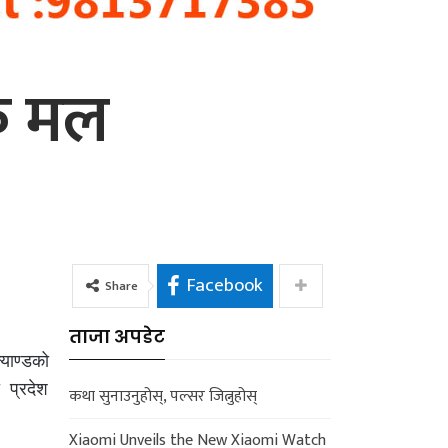
िक मल
Facebook
Share
ताजा अपडेट
याण्डको
 प्रदेश
कथा सुनाउनुहोस्, पल्सर जित्नुहोस्
Xiaomi Unveils the New Xiaomi Watch