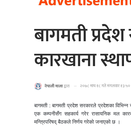
बागमती प्रदे
कारखाना स्थापन
२०७८ माघ १८ गते मंगलवार १३:५० म
नेपाली माला
द्वारा
बागमती : बागमती प्रदेश सरकारले प्रदेशका विभिन्न
एक कम्पनीसँग सहकार्य गरेर रासायनिक मल कारखा
मन्त्रिपरिषद् बैठकले निर्णय गरेको जनाएको छ ।