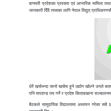
बागमती प्रदेशका प्रवक्ता एवं आन्तरिक मामिला तथ
जानकारी दिँदै त्यसका लागि नेपाल विद्युत् प्राधिकर
धेरै खर्चभन्दा सानो खर्चमा हुने उद्योग खोल्ने उनले ब
पनि मापदण्ड तय गर्ने र प्रदेश किताबखाना सञ्चालनमा
बैठकले सामुदायिक विद्यालयमा अध्ययन गरेका सबै छात