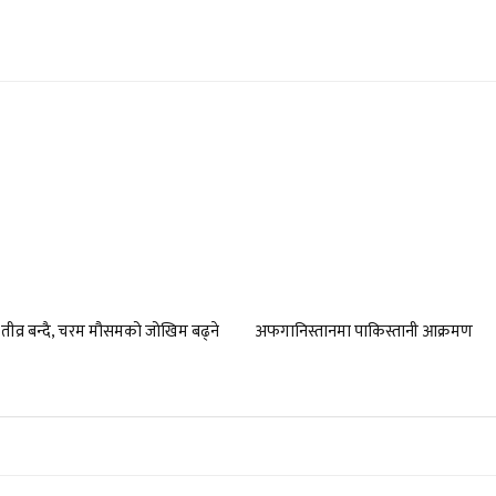
तीव्र बन्दै, चरम मौसमको जोखिम बढ्ने
अफगानिस्तानमा पाकिस्तानी आक्रमण