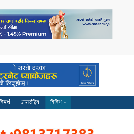
विमर्श
अन्तर्राष्ट्रिय
विविध