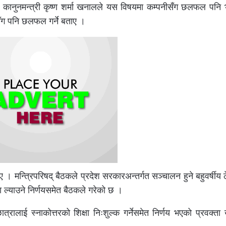
ा कानुनमन्त्री कृष्ण शर्मा खनालले यस विषयमा कम्पनीसँग छलफल पनि 
णसँग पनि छलफल गर्ने बताए ।
ताए । मन्त्रिपरिषद् बैठकले प्रदेश सरकारअन्तर्गत सञ्चालन हुने बहुवर्षीय 
 ल्याउने निर्णयसमेत बैठकले गरेको छ ।
्रालाई स्नाकोत्तरको शिक्षा निःशुल्क गर्नेसमेत निर्णय भएको प्रवक्त