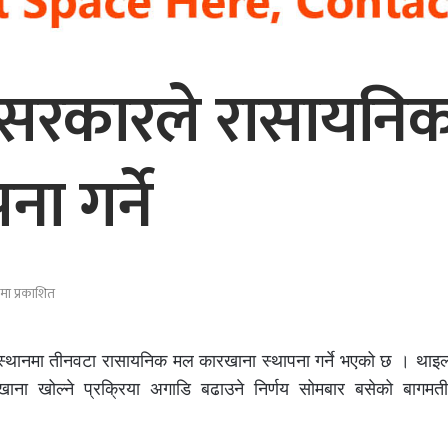
श सरकारले रासायन
ा गर्ने
ा प्रकाशित
 स्थानमा तीनवटा रासायनिक मल कारखाना स्थापना गर्ने भएको छ । थाइल्
ना खोल्ने प्रक्रिया अगाडि बढाउने निर्णय सोमबार बसेको बागमती