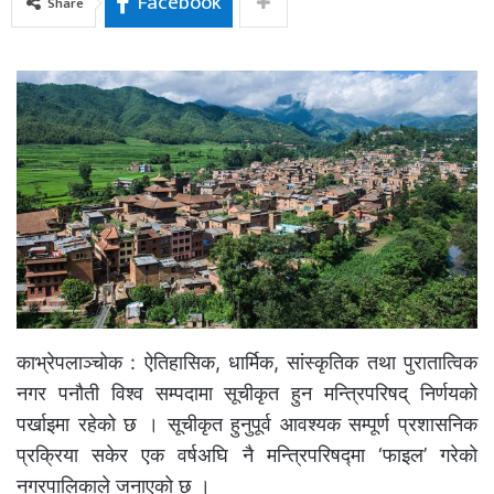
Facebook
Share
काभ्रेपलाञ्चोक : ऐतिहासिक, धार्मिक, सांस्कृतिक तथा पुरातात्विक
नगर पनौती विश्व सम्पदामा सूचीकृत हुन मन्त्रिपरिषद् निर्णयको
पर्खाइमा रहेको छ । सूचीकृत हुनुपूर्व आवश्यक सम्पूर्ण प्रशासनिक
प्रक्रिया सकेर एक वर्षअघि नै मन्त्रिपरिषद्मा ‘फाइल’ गरेको
नगरपालिकाले जनाएको छ ।