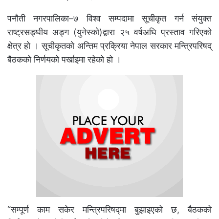
पनौती नगरपालिका–७ विश्व सम्पदामा सूचीकृत गर्न संयुक्त
राष्ट्रसङ्घीय अङ्ग (युनेस्को)द्वारा २५ वर्षअघि प्रस्ताव गरिएको
क्षेत्र हो । सूचीकृतको अन्तिम प्रक्रिया नेपाल सरकार मन्त्रिपरिषद्
बैठकको निर्णयको पर्खाइमा रहेको हो ।
“सम्पूर्ण काम सकेर मन्त्रिपरिषद्मा बुझाइएको छ, बैठकको