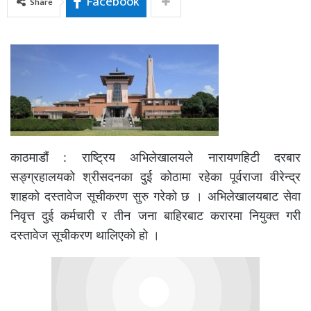
Facebook
Share
काठमाडौं : राष्ट्रिय अभिलेखालयले नारायणहिटी दरबार
सङ्ग्रहालयको श्रीसदनका दुई कोठामा रहेका पूर्वराजा वीरेन्द्र
शाहको दस्तावेज सूचीकरण सुरु गरेको छ । अभिलेखालयबाट सेवा
निवृत्त दुई कर्मचारी र तीन जना बाहिरबाट करारमा नियुक्त गरी
दस्तावेज सूचीकरण थालिएको हो ।