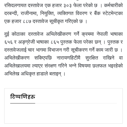
रसिदलगायत दस्तावेज एक हजार ३०३ फेला परेको छ । कर्मचारीको
दरबन्दी, राजीनामा, नियुक्ति, व्यक्तिगत विवरण र बैंक स्टेटमेन्टका
एक हजार ८८७ दस्तावेज सूचीकृत गरिएको छ ।
दुई कोठाका दस्तावेज अभिलेखीकरण गर्ने क्रममा नेपाली भाषाका
६५६ र अङ्ग्रेजी भाषाका ८६५ पुस्तक फेला परेका छन् । पुस्तक र
दस्तावेजलाई चार भागमा विभाजन गरी सूचीकरण गर्ने काम जारी छ ।
अभिलेखीकरण सकिएपछि नारायणहिटीमै सुरक्षित राखिने वा
अभिलेखालयमा ल्याएर संरक्षण गरिने भन्ने विषयमा छलफल भइरहेको
अभिलेख अधिकृत हाडाले बताइन् ।
टिप्पणिहरु