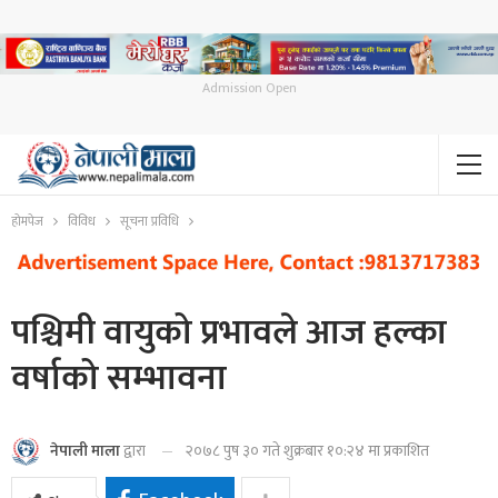
Admission Open
होमपेज
विविध
सूचना प्रविधि
पश्चिमी वायुको प्रभावले आज हल्का
वर्षाको सम्भावना
२०७८ पुष ३० गते शुक्रबार १०:२४ मा प्रकाशित
नेपाली माला
द्वारा