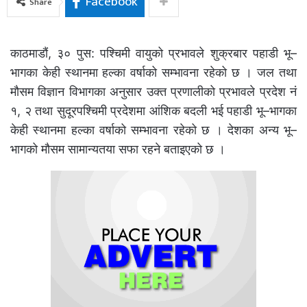
Facebook
Share
काठमाडौं, ३० पुस: पश्चिमी वायुको प्रभावले शुक्रबार पहाडी भू–
भागका केही स्थानमा हल्का वर्षाको सम्भावना रहेको छ । जल तथा
मौसम विज्ञान विभागका अनुसार उक्त प्रणालीको प्रभावले प्रदेश नं
१, २ तथा सुदूरपश्चिमी प्रदेशमा आंशिक बदली भई पहाडी भू–भागका
केही स्थानमा हल्का वर्षाको सम्भावना रहेको छ । देशका अन्य भू–
भागको मौसम सामान्यतया सफा रहने बताइएको छ ।