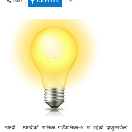
Facebook
Share
म्याग्दी : म्याग्दीको मालिका गाउँपालिका–४ मा रहेको दाजुङखोला