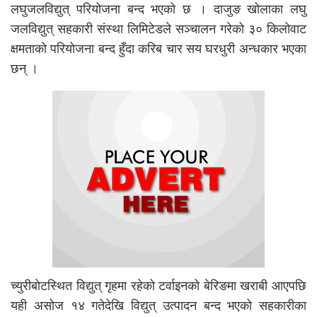
लघुजलविद्युत् परियोजना बन्द भएको छ । दाजुङ खोलाका लघु
जलविद्युत् सहकारी संस्था लिमिटेडले सञ्चालन गरेको ३० किलोवाट
क्षमताको परियोजना बन्द हुँदा करिब चार सय घरधुरी अन्धकार भएका
छन् ।
च्युरीबोटस्थित विद्युत् गृहमा रहेको टर्वाइनको बेरिङमा खराबी आएपछि
यही असोज १४ गतेदेखि विद्युत् उत्पादन बन्द भएको सहकारीका