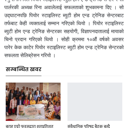
पार्लरकी अध्यक्ष रिना अवालेलाई सफलताको शुभकामना दिए । सो
उद्घाटनपछि पियोर स्टाइलिस्ट ब्युटी होम एन्ड ट्रेनिङ सेन्टरबाट
तर्फबाट केही व्यक्तलाई सम्मान गरिएको थियो । पियोर स्टाइलिस्ट
ब्युटी होम एन्ड ट्रेनिङ सेन्टरका सहयोगी, विज्ञापनदातालाई मायाको
चिनो प्रदान गरिएको थियो । सोही क्रममा १०औं वर्षको अवसर
पारेर केक काटेर पियोर स्टाइलिस्ट ब्युटी होम एन्ड ट्रेनिङ सेन्टरको
सफलता सेलिब्रेसन गरियो ।
सम्बन्धित खवर
बराह एग्रो फुड्सद्वारा शतप्रतिशत
संवैधानिक परिषद् बैठक बस्दै