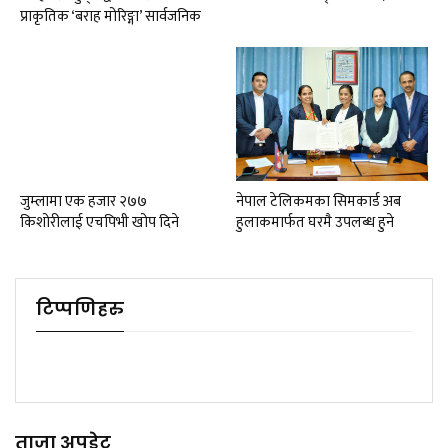
प्राकृतिक ‘बराह मोरिङ्गा’ सार्वजनिक
जुम्लामा एक हजार २७७
नेपाल टेलिकमका सिमकार्ड अब
किशोरीलाई एचपिभी खोप दिने
हुलाकमार्फत घरमै उपलब्ध हुने
टिप्पणिहरु
ताजा अपडेट