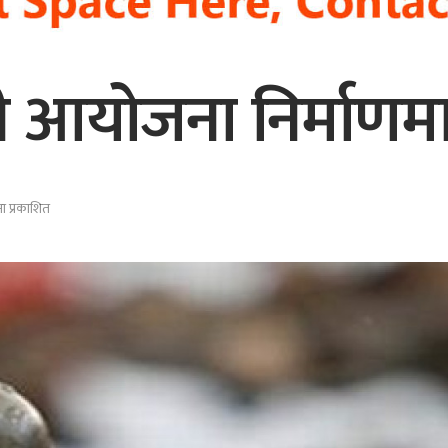
नी आयोजना निर्माण
ा प्रकाशित