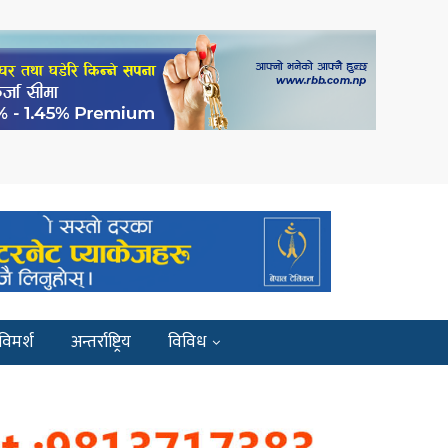
विमर्श
अन्तर्राष्ट्रिय
विविध