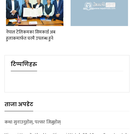
नेपाल टेलिकमका सिमकार्ड अब
हुलाकमार्फत घरमै उपलब्ध हुने
टिप्पणिहरु
ताजा अपडेट
कथा सुनाउनुहोस्, पल्सर जित्नुहोस्