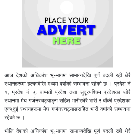
आज देशको अधिकांश भू-भागमा सामान्यदेखि पूर्ण बदली रही धेरै
स्थानहरूमा हल्कादेखि मध्यम वर्षाको सम्भावना रहेको छ । प्रदेश नं
१, प्रदेश नं २, बाग्मती प्रदेश तथा सुदूरपश्चिम प्रदेशका थोरै
स्थानमा मेघ गर्जनरचट्याङ्ग सहित भारीरधेरै भारी र बाँकी प्रदेशका
एक(दुई स्थानहरूमा मेघ गर्जनरचट्याङसहित भारी वर्षाको सम्भावना
रहेको छ ।
भोलि देशको अधिकांश भू-भागमा सामान्यदेखि पूर्ण बदली रही धेरै