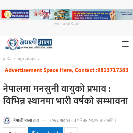
Admission Open
होमपेज
प्रमुख खबरहरु
नेपालमा मनसुनी वायुको प्रभाव :
विभिन्न स्थानमा भारी वर्षको सम्भावना
२०७८ भाद्र १२ गते शनिबार ०९:०५ मा प्रकाशित
नेपाली माला
द्वारा