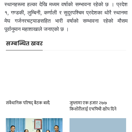
स्थानहरूमा हल्का देखि मध्यम वर्षाको सम्भावना रहेको छ । प्रदेश
१, गण्डकी, लुम्बिनी, कर्णाली र सुदूरपश्चिम प्रदेशका थोरै स्थानमा
मेघ गर्जनरचट्याङसहित भारी वर्षाको सम्भावना रहेको मौसम
पूर्वानुमान महाशाखाले जनाएको छ ।
सम्बन्धित खवर
संवैधानिक परिषद् बैठक बस्दै
जुम्लामा एक हजार २७७
किशोरीलाई एचपिभी खोप दिने