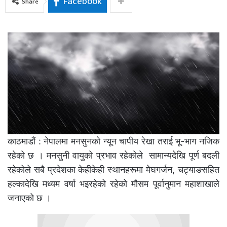
Facebook
Share
काठमाडौं : नेपालमा मनसुनको न्यून चापीय रेखा तराई भू-भाग नजिक
रहेको छ । मनसुनी वायुको प्रभाव रहेकोले सामान्यदेखि पूर्ण बदली
रहेकोले सबै प्रदेशका केहीकेही स्थानहरूमा मेघगर्जन, चट्याङसहित
हल्कादेखि मध्यम वर्षा भइरहेको रहेको मौसम पूर्वानुमान महाशाखाले
जनाएको छ ।