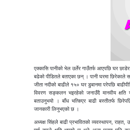
एक्कासि पानीको भेल उर्लेर गाउँतर्फ आएपछि घर छाड
बढेको पीडितले बताएका छन् । पानी घरमा छिरेकाले स
जीता नदीको बाढीले १५० घर डुबानमा परेपछि बाढीपीड
विवरण सङ्कलन भइरहेको जनाउँदै मानवीय क्षति भ
बताउनुभयो । बाँध भत्किएर बाढी बस्तीतर्फ छिरेपछि 
जानकारी लिनुभएको छ ।
अध्यक्ष सिंहले बाढी प्रभावितको व्यवस्थापन, राहत,