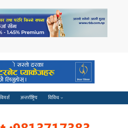
विमर्श
अन्तर्राष्ट्रिय
विविध