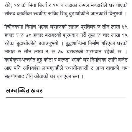
थेवे, १४ की मिना बिर्जा र १५ नं वडाका कमल भण्डारीले घर पाएको
सांसद कार्कीका स्वकीय सचिव शिबु बुढाथोकीले जानकारी दिनुभयो ।
मेचीनगरमा निर्माण भएका घरहरुको लागत प्रतिघर रु तीन लाख ४५
हजार र रु ७० हजार बराबरको श्रमदान गरी कूल रु चार लाख १५
रहेका बुढाथोकीले बताउनुभयो । बुद्धशान्तिमा निर्माण गरिएका घरको
लागत रु तीन लाख र रु ७० बराबरको श्रमदान रहेको छ ।
कार्यक्रमअन्तर्गत दुई कोठा र बरण्डा भएको घर निर्माणका लागि बजेट
आए पनि अधिकांश लाभग्राहीले स्थानीयवासी र अन्य दाताको थप
सहयोगबाट तीन कोठाको घर बनाएका छन् ।
सम्बन्धित खवर