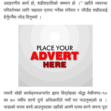
उदाहरणीय कार्य हो, शहीदप्रतिको सम्मान हो ।” उहाँले व्यवस्था
परिवर्तनका लागि सहादत प्राप्त गर्नेका परिवार र जीउँदा शहीदलाई
हेर्नुपर्नेमा जोड दिनुभयो ।
त्यस्तै सोही कार्यक्रमअन्तर्गत झापा विद्रोहका योद्धा मेचीनगर–१०
का ७० वर्षीय सानो दुर्गा अधिकारीले नयाँ घर पाउनुभएको छ ।
भाडाको घरमा बस्दै आउनुभएका उहाँको आफ्नै घरमा बस्ने सपना पूरा