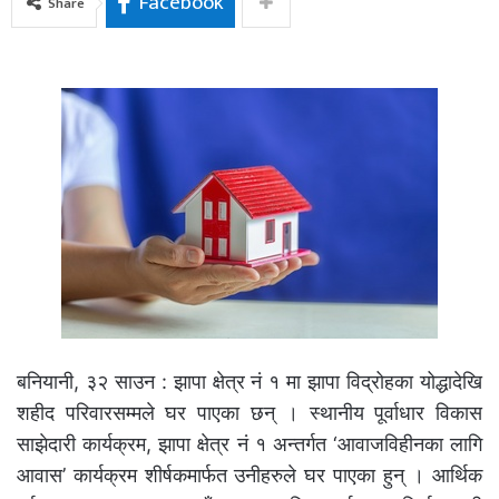
Facebook
Share
बनियानी, ३२ साउन : झापा क्षेत्र नं १ मा झापा विद्रोहका योद्धादेखि
शहीद परिवारसम्मले घर पाएका छन् । स्थानीय पूर्वाधार विकास
साझेदारी कार्यक्रम, झापा क्षेत्र नं १ अन्तर्गत ‘आवाजविहीनका लागि
आवास’ कार्यक्रम शीर्षकमार्फत उनीहरुले घर पाएका हुन् । आर्थिक