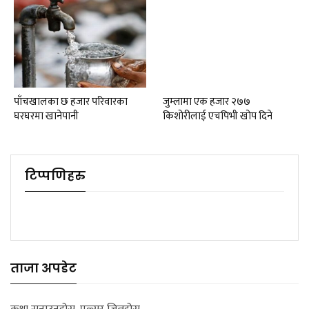
पाँचखालका छ हजार परिवारका
जुम्लामा एक हजार २७७
घरघरमा खानेपानी
किशोरीलाई एचपिभी खोप दिने
टिप्पणिहरु
ताजा अपडेट