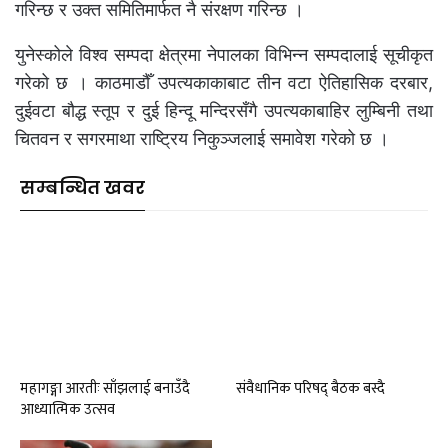
गरिन्छ र उक्त समितिमार्फत नै संरक्षण गरिन्छ ।
युनेस्कोले विश्व सम्पदा क्षेत्रमा नेपालका विभिन्न सम्पदालाई सूचीकृत
गरेको छ । काठमाडौँ उपत्यकाकाबाट तीन वटा ऐतिहासिक दरबार,
दुईवटा बौद्ध स्तूप र दुई हिन्दू मन्दिरसँगै उपत्यकाबाहिर लुम्बिनी तथा
चितवन र सगरमाथा राष्ट्रिय निकुञ्जलाई समावेश गरेको छ ।
सम्बन्धित खवर
महागङ्गा आरतीः साँझलाई बनाउँदै
संवैधानिक परिषद् बैठक बस्दै
आध्यात्मिक उत्सव