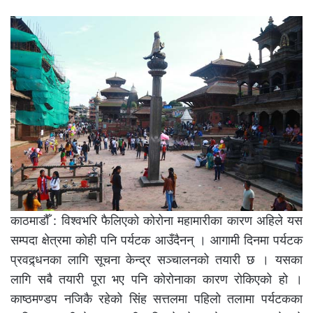
काठमाडौँ : विश्वभरि फैलिएको कोरोना महामारीका कारण अहिले यस
सम्पदा क्षेत्रमा कोही पनि पर्यटक आउँदैनन् । आगामी दिनमा पर्यटक
प्रवद्र्धनका लागि सूचना केन्द्र सञ्चालनको तयारी छ । यसका
लागि सबै तयारी पूरा भए पनि कोरोनाका कारण रोकिएको हो ।
काष्ठमण्डप नजिकै रहेको सिंह सत्तलमा पहिलो तलामा पर्यटकका