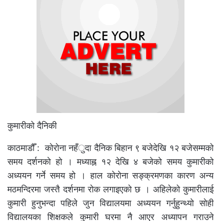
कुमारीको दैनिकी
काठमाडौँ : कोरोना नहँुदा दैनिक बिहान ९ बजेदेखि १२ बजेसम्मको
समय दर्शनको हो । मध्याह्न १२ देखि ४ बजेको समय कुमारीको
अध्ययन गर्ने समय हो । हाल कोरोना सङ्क्रमणका कारण अन्य
मठमन्दिरमा जस्तै दर्शनमा रोक लगाइएको छ । अहिलेको कुमारीलाई
कुमारी हुनुभन्दा पहिले जुन विद्यालयमा अध्ययन गर्नुहुन्थ्यो सोही
विद्यालयका शिक्षकले कुमारी घरमा नै आएर अध्यापन गराउने