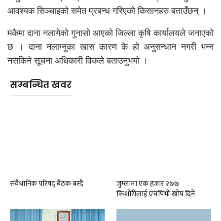
आवश्यक सिञ्चाइको समेत प्रबन्ध गरिएको किसानहरु बताउँछन् ।
मकैमा दाना नलागेको गुनासो आएको जिल्ला कृषि कार्यालयले जनाएको
छ । दाना नलाग्नुका खास कारण के हो अनुसन्धान नगरी भन्न
नसकिने सूूचना अधिकारी विकले बताउनुभयो ।
सम्बन्धित खवर
संवैधानिक परिषद् बैठक बस्दै
जुम्लामा एक हजार २७७
किशोरीलाई एचपिभी खोप दिने