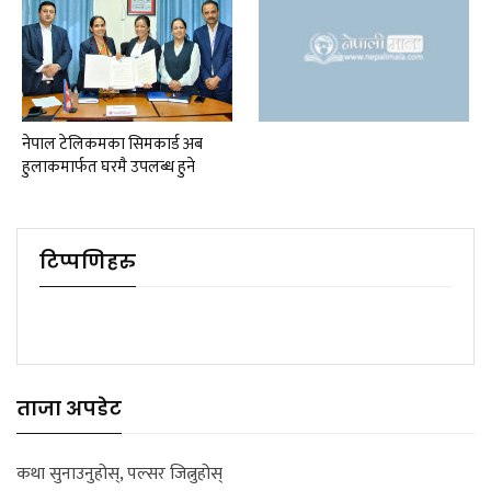
नेपाल टेलिकमका सिमकार्ड अब
हुलाकमार्फत घरमै उपलब्ध हुने
टिप्पणिहरु
ताजा अपडेट
कथा सुनाउनुहोस्, पल्सर जित्नुहोस्