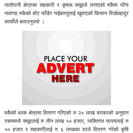
तातोपानी क्षेत्रका सहकारी र कृषक समूहले लगाएको मकैमा घोेगा
नलाग्दा मकैको बोट फाँडेर गाईबस्तुलाई खुवाएको किसान विर्खबहादुर
कार्कीले बताउनुभयो ।
मकैको ब्लक क्षेत्रमा वितरण गरिएको रु २० लाख बराबरको अनुदान
रकममध्ये समूहलाई रु तीन लाख ५० हजार, व्यक्तिगत फारमलाई रु
५० हजार र सहकारीलाई रु ६ लाखका दरले वितरण गरेको कृषि