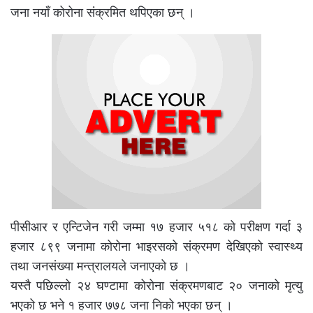
जना नयाँ कोरोना संक्रमित थपिएका छन् ।
पीसीआर र एन्टिजेन गरी जम्मा १७ हजार ५१८ को परीक्षण गर्दा ३
हजार ८९९ जनामा कोरोना भाइरसको संक्रमण देखिएको स्वास्थ्य
तथा जनसंख्या मन्त्रालयले जनाएको छ ।
यस्तै पछिल्लो २४ घण्टामा कोरोना संक्रमणबाट २० जनाको मृत्यु
भएको छ भने १ हजार ७७८ जना निको भएका छन् ।