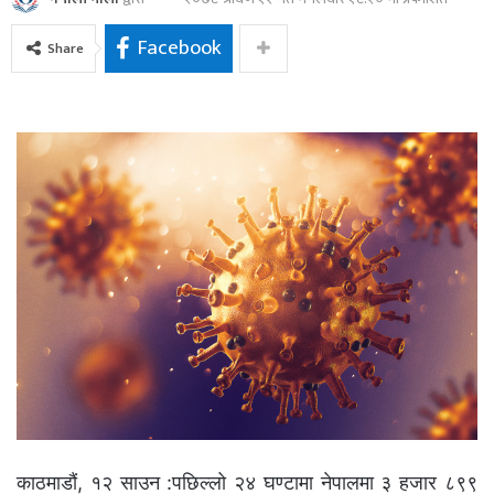
Facebook
Share
काठमाडौं, १२ साउन :पछिल्लो २४ घण्टामा नेपालमा ३ हजार ८९९