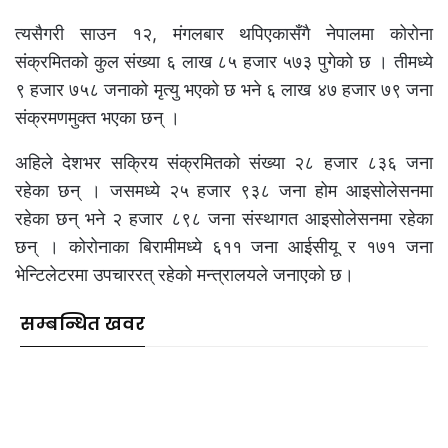
त्यसैगरी साउन १२, मंगलबार थपिएकासँगै नेपालमा कोरोना
संक्रमितको कुल संख्या ६ लाख ८५ हजार ५७३ पुगेको छ । तीमध्ये
९ हजार ७५८ जनाको मृत्यु भएको छ भने ६ लाख ४७ हजार ७९ जना
संक्रमणमुक्त भएका छन् ।
अहिले देशभर सक्रिय संक्रमितको संख्या २८ हजार ८३६ जना
रहेका छन् । जसमध्ये २५ हजार ९३८ जना होम आइसोलेसनमा
रहेका छन् भने २ हजार ८९८ जना संस्थागत आइसोलेसनमा रहेका
छन् । कोरोनाका बिरामीमध्ये ६११ जना आईसीयू र १७१ जना
भेन्टिलेटरमा उपचाररत् रहेको मन्त्रालयले जनाएको छ।
सम्बन्धित खवर