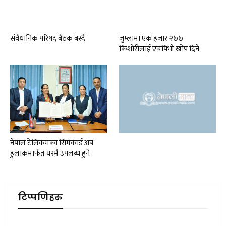
संवैधानिक परिषद् बैठक बस्दै
जुम्लामा एक हजार २७७
किशोरीलाई एचपिभी खोप दिने
नेपाल टेलिकमका सिमकार्ड अब
हुलाकमार्फत घरमै उपलब्ध हुने
टिप्पणिहरु