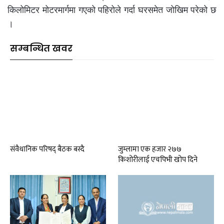
किलोमिटर मोटरमार्गमा गएको पहिरोले गर्दा घरसमेत जोखिम परेको छ
।
सम्बन्धित खवर
संवैधानिक परिषद् बैठक बस्दै
जुम्लामा एक हजार २७७
किशोरीलाई एचपिभी खोप दिने