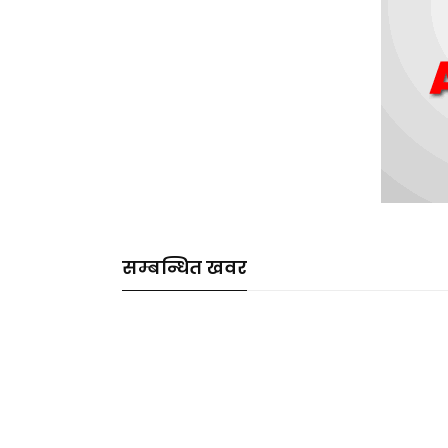
सम्बन्धित खवर