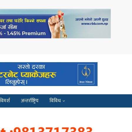
विमर्श
अन्तर्राष्ट्रिय
विविध