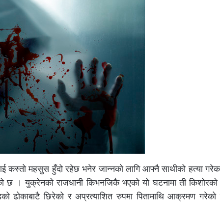
ाई कस्तो महसुस हुँदो रहेछ भनेर जान्नको लागि आफ्नै साथीको हत्या गरे
को छ । युक्रेनको राजधानी किभनजिकै भएको यो घटनामा ती किशोरको
 ढोकाबाटै छिरेको र अप्रत्याशित रुपमा पितामाथि आक्रमण गरेको 