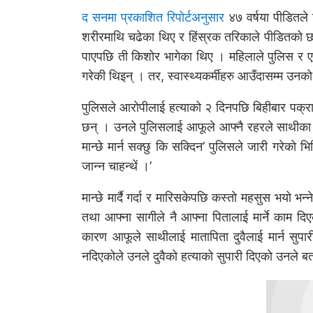
द सनमा प्रकाशित रिपोर्टअनुसार
४७ वर्षया पीडितले 
शरीरमाथि चढेका थिए र हिंस्रक तरिकाले पीडितको छात
पाएपछि ती किशोर भागेका थिए । महिलाले पुलिस र एम्
गरेकी थिइन् । तर, स्वास्थ्यकर्मीहरु आउँदासम्म उनको 
पुलिसले आरोपीलाई हत्याको २ दिनपछि बिहीबार पक्र
छन् । उनले पुलिसलाई आफूले आफ्नै रहरले साथीका पिता
मान्छे मार्न सक्छु कि सक्दिन’ पुलिसले जारी गरेको भिड
जान्न चाहन्थें ।’
मान्छे मार्दै गर्दा र मारिसकेपछि कस्तो महसुस भयो
तथा आफ्ना सागीले नै आफ्ना पितालाई मार्ने काम दि
कारण आफूले साथीलाई मातापिता दुवैलाई मार्न सुपा
नदिएकोले उनले दुवैको हत्याको सुपारी दिएको उनले 