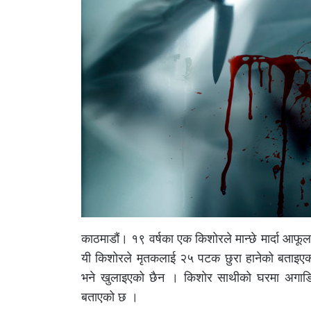
काठमाडौं। १९ वर्षका एक किशोरले मान्छे मार्दा आफूल
यी किशोरले मृतकलाई २५ पटक छुरा हानेको बताइए
भने खुलाइएको छैन । किशोर साथीको घरमा अगाडिको
बताएको छ ।