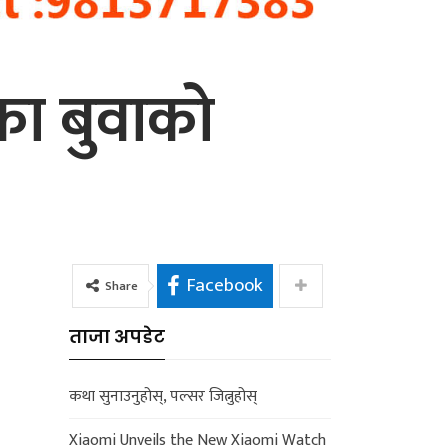
ीका बुवाको
Facebook
Share
ताजा अपडेट
कथा सुनाउनुहोस्, पल्सर जित्नुहोस्
Xiaomi Unveils the New Xiaomi Watch