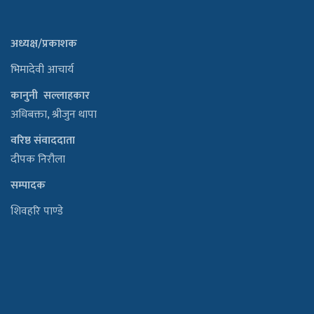
अध्यक्ष/प्रकाशक
भिमादेवी आचार्य
कानुनी सल्लाहकार
अधिबक्ता, श्रीजुन थापा
वरिष्ठ संवाददाता
दीपक निरौला
सम्पादक
शिवहरि पाण्डे