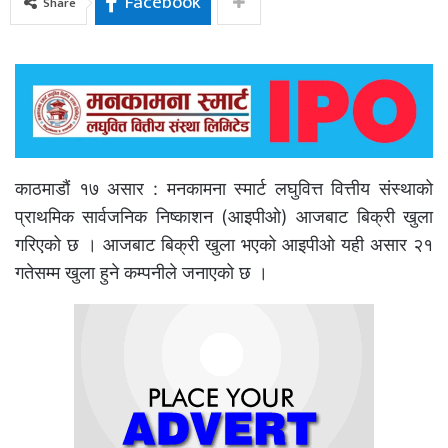
Facebook
Share
काठमाडौं १७ असार : मनकामना स्मार्ट लघुवित्त वित्तीय संस्थाको
प्राथमिक सार्वजनिक निष्काशन (आइपीओ) आजबाट बिक्री खुला
गरिएको छ । आजबाट बिक्री खुला भएको आइपीओ यही असार २१
गतेसम्म खुला हुने कम्पनीले जनाएको छ ।