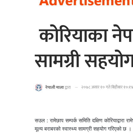
कोरियाका नेपाल
सामग्री सहय
२०७८ असार १० गते बिहीबार १०:१४ 
नेपाली माला
द्वारा
सउल : रामेछाप सम्पर्क समिति दक्षिण कोरियाद्वार
मूल्य बराबरको स्वास्थ्य सामग्री सहयोग गरिएको छ ।