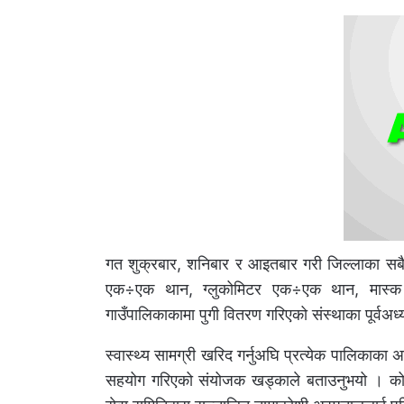
गत शुक्रबार, शनिबार र आइतबार गरी जिल्लाका सबै न
एक÷एक थान, ग्लुकोमिटर एक÷एक थान, मास्क 
गाउँपालिकाकामा पुगी वितरण गरिएको संस्थाका पूर्व
स्वास्थ्य सामग्री खरिद गर्नुअघि प्रत्येक पालिकाका
सहयोग गरिएको संयोजक खड्काले बताउनुभयो । कोभिड न