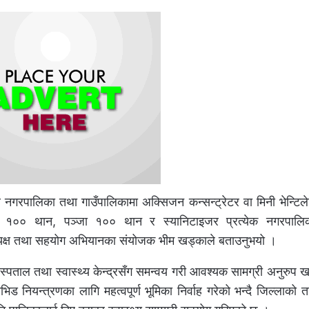
गरपालिका तथा गाउँपालिकामा अक्सिजन कन्सन्ट्रेटर वा मिनी भेन्टिलेट
१०० थान, पञ्जा १०० थान र स्यानिटाइजर प्रत्येक नगरपालि
अध्यक्ष तथा सहयोग अभियानका संयोजक भीम खड्काले बताउनुभयो ।
 अस्पताल तथा स्वास्थ्य केन्द्रसँग समन्वय गरी आवश्यक सामग्री अनुरुप 
ियन्त्रणका लागि महत्वपूर्ण भूमिका निर्वाह गरेको भन्दै जिल्लाको त