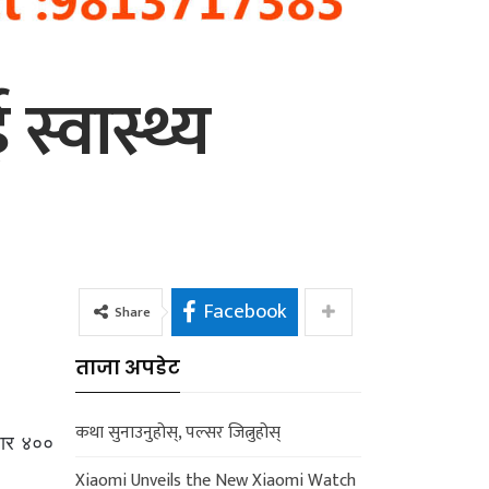
स्वास्थ्य
Facebook
Share
ताजा अपडेट
कथा सुनाउनुहोस्, पल्सर जित्नुहोस्
जार ४००
Xiaomi Unveils the New Xiaomi Watch