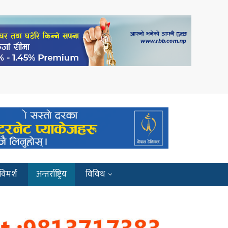
विमर्श
अन्तर्राष्ट्रिय
विविध