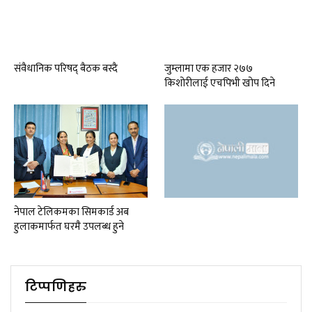
संवैधानिक परिषद् बैठक बस्दै
जुम्लामा एक हजार २७७
किशोरीलाई एचपिभी खोप दिने
नेपाल टेलिकमका सिमकार्ड अब
हुलाकमार्फत घरमै उपलब्ध हुने
टिप्पणिहरु