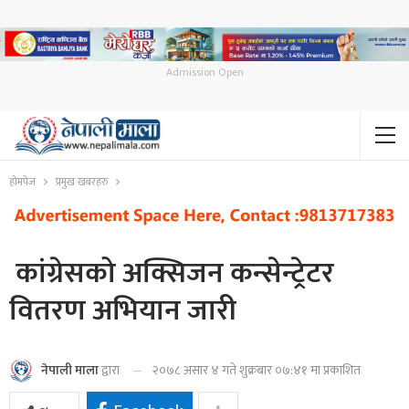
Admission Open
होमपेज
प्रमुख खबरहरु
कांग्रेसको अक्सिजन कन्सेन्ट्रेटर
वितरण अभियान जारी
२०७८ असार ४ गते शुक्रबार ०७:४१ मा प्रकाशित
नेपाली माला
द्वारा