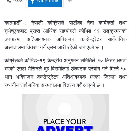
Facebook
Share
काठमाडौँ : नेपाली कांग्रेसले पार्टीका नेता कार्यकर्ता तथा
शुभेच्छुकबाट प्राप्त आर्थिक सहयोगले कोभिड–१९ सङ्क्रमणको
उपचारमा अतिआवश्यक अक्सिजन कन्सेन्ट्रेटर सार्वजनिक
अस्पतालमा वितरण गर्ने क्रम जारी रहेको जनाएको छ ।
कांग्रेसको कोभिड–१९ केन्द्रीय अनुगमन समितिले १० लिटर क्षमता
भएको एउटा मेसिनले दुई बिरामीलाई एकैपटक प्रयोग गर्न मिल्ने ५०
थान अक्सिजन कन्सेन्ट्रेटर अतिआवश्यक भएका जिल्ला तथा
स्थानीय सार्वजनिक अस्पतालमा वितरण गर्दै आएको छ ।