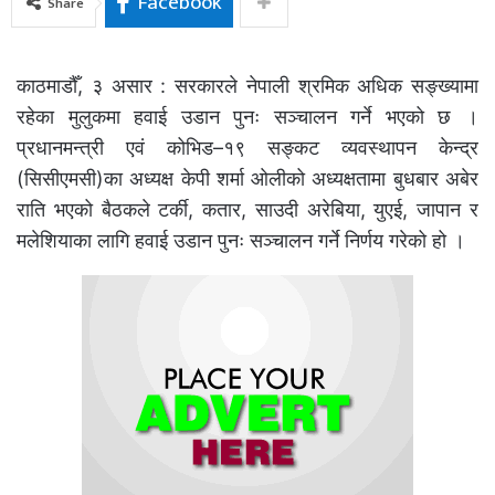
Facebook
Share
काठमाडौँ, ३ असार : सरकारले नेपाली श्रमिक अधिक सङ्ख्यामा
रहेका मुलुकमा हवाई उडान पुनः सञ्चालन गर्ने भएको छ ।
प्रधानमन्त्री एवं कोभिड–१९ सङ्कट व्यवस्थापन केन्द्र
(सिसीएमसी)का अध्यक्ष केपी शर्मा ओलीको अध्यक्षतामा बुधबार अबेर
राति भएको बैठकले टर्की, कतार, साउदी अरेबिया, युएई, जापान र
मलेशियाका लागि हवाई उडान पुनः सञ्चालन गर्ने निर्णय गरेको हो ।