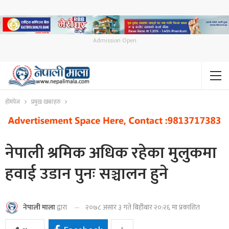
Admission Open
होमपेज
प्रमुख खबरहरु
नेपाली श्रमिक अधिक रहेका मुलुकमा
हवाई उडान पुनः सञ्चालन हुने
२०७८ असार ३ गते बिहीबार २०:२६ मा प्रकाशित
नेपाली माला
द्वारा