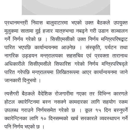
प्रधानमन्त्री निवास बालुवाटारमा भएको उक्त बैठकले उपयुक्त
मुलुकमा सातामा दुई हजार यात्रुभन्दा नबढ्ने गरी उडान सञ्चालन
गर्ने निर्णय गरेको छ । सिसीएमसीको उक्त निर्णय मन्त्रिपरिषद्बाट
पारित भएपछि कार्यान्वयनमा आउनेछ । संस्कृति, पर्यटन तथा
नागरिक उड्डयन मन्त्रालयका सहसचिव एवं प्रवक्ता तारानाथ
अधिकारीले सिसीएमसीले सिफारिश गरेको निर्णय मन्त्रिपरिषद्ले
पारित गरेपछि मन्त्रालयमा लिखितरूपमा आएर कार्यान्वयनमा जाने
जानकारी दिनुभयो ।
त्यसैगरी बैठकले वैदेशिक रोजगारीमा गएका तर विभिन्न कारणले
होटल क्वारेन्टिनमा बस्न नसक्ने कामदारका लागि सहयोग रकम
उपलब्ध गराउने निर्णयसमेत गरेको छ । कूल १५ दिन बस्नुपर्ने
क्वारेन्टिनका लागि १० दिनसम्मको खर्च सरकारले व्यवस्थापन गर्ने
पनि निर्णय भएको छ ।