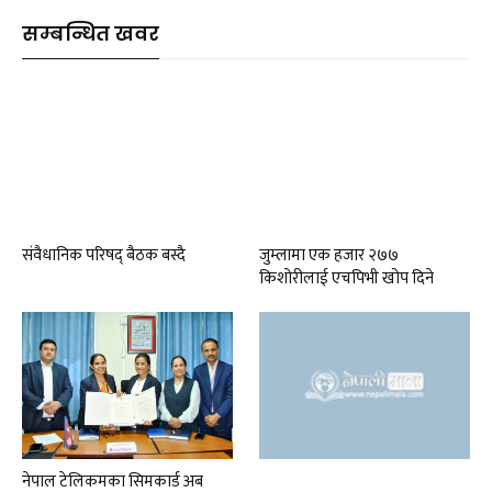
सम्बन्धित खवर
संवैधानिक परिषद् बैठक बस्दै
जुम्लामा एक हजार २७७
किशोरीलाई एचपिभी खोप दिने
नेपाल टेलिकमका सिमकार्ड अब