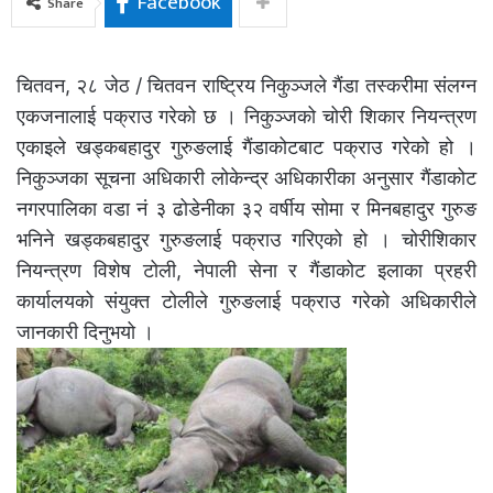
Facebook
Share
चितवन, २८ जेठ / चितवन राष्ट्रिय निकुञ्जले गैंडा तस्करीमा संलग्न
एकजनालाई पक्राउ गरेको छ । निकुञ्जको चोरी शिकार नियन्त्रण
एकाइले खड्कबहादुर गुरुङलाई गैंडाकोटबाट पक्राउ गरेको हो ।
निकुञ्जका सूचना अधिकारी लोकेन्द्र अधिकारीका अनुसार गैंडाकोट
नगरपालिका वडा नं ३ ढोडेनीका ३२ वर्षीय सोमा र मिनबहादुर गुरुङ
भनिने खड्कबहादुर गुरुङलाई पक्राउ गरिएको हो । चोरीशिकार
नियन्त्रण विशेष टोली, नेपाली सेना र गैंडाकोट इलाका प्रहरी
कार्यालयको संयुक्त टोलीले गुरुङलाई पक्राउ गरेको अधिकारीले
जानकारी दिनुभयो ।