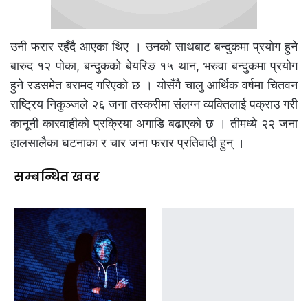
उनी फरार रहँदै आएका थिए । उनको साथबाट बन्दुकमा प्रयोग हुने
बारुद १२ पोका, बन्दुकको बेयरिङ १५ थान, भरुवा बन्दुकमा प्रयोग
हुने रडसमेत बरामद गरिएको छ । योसँगै चालु आर्थिक वर्षमा चितवन
राष्ट्रिय निकुञ्जले २६ जना तस्करीमा संलग्न व्यक्तिलाई पक्राउ गरी
कानूनी कारवाहीको प्रक्रिया अगाडि बढाएको छ । तीमध्ये २२ जना
हालसालैका घटनाका र चार जना फरार प्रतिवादी हुन् ।
सम्बन्धित खवर