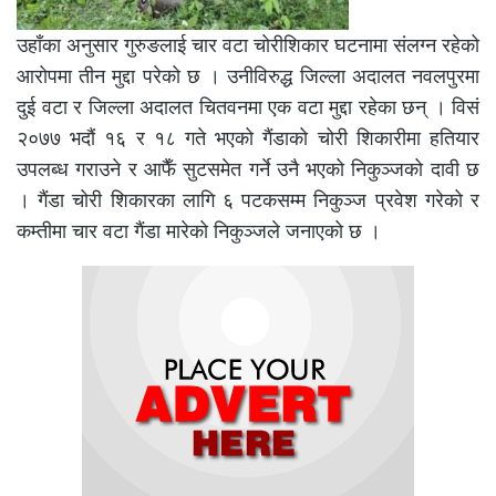
उहाँका अनुसार गुरुङलाई चार वटा चोरीशिकार घटनामा संलग्न रहेको
आरोपमा तीन मुद्दा परेको छ । उनीविरुद्ध जिल्ला अदालत नवलपुरमा
दुई वटा र जिल्ला अदालत चितवनमा एक वटा मुद्दा रहेका छन् । विसं
२०७७ भदौं १६ र १८ गते भएको गैंडाको चोरी शिकारीमा हतियार
उपलब्ध गराउने र आफैँ सुटसमेत गर्ने उनै भएको निकुञ्जको दावी छ
। गैंडा चोरी शिकारका लागि ६ पटकसम्म निकुञ्ज प्रवेश गरेको र
कम्तीमा चार वटा गैंडा मारेको निकुञ्जले जनाएको छ ।