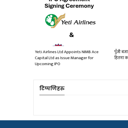
Yeti Airlines Ltd Appoints NIMB Ace
पुँजी बज
Capital Ltd as Issue Manager for
हितमा का
Upcoming IPO
टिप्पणिहरु