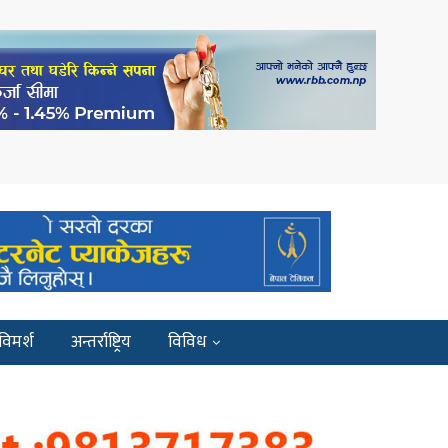
विमर्श
अन्तर्राष्ट्रिय
विविध