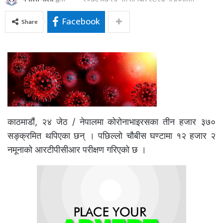
Facebook
Share
काठमाडौं, २४ जेठ / नेपालमा कोरोनाभाइरसका तीन हजार ३७०
सङ्क्रमित थपिएका छन् । पछिल्लो चौबीस घण्टामा १२ हजार २
नमूनाको आरटीपीसीआर परीक्षण गरिएको छ ।