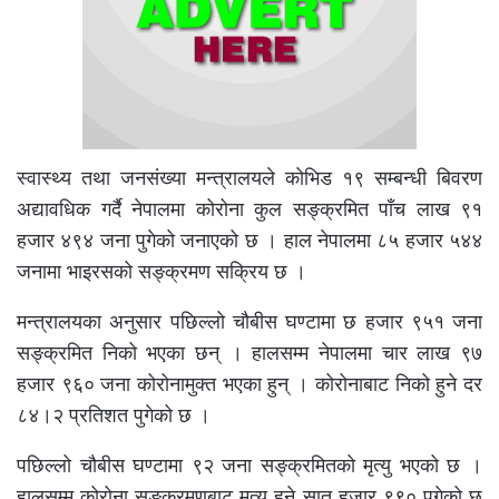
स्वास्थ्य तथा जनसंख्या मन्त्रालयले कोभिड १९ सम्बन्धी बिवरण
अद्यावधिक गर्दै नेपालमा कोरोना कुल सङ्क्रमित पाँच लाख ९१
हजार ४९४ जना पुगेको जनाएको छ । हाल नेपालमा ८५ हजार ५४४
जनामा भाइरसको सङ्क्रमण सक्रिय छ ।
मन्त्रालयका अनुसार पछिल्लो चौबीस घण्टामा छ हजार ९५१ जना
सङ्क्रमित निको भएका छन् । हालसम्म नेपालमा चार लाख ९७
हजार ९६० जना कोरोनामुक्त भएका हुन् । कोरोनाबाट निको हुने दर
८४।२ प्रतिशत पुगेको छ ।
पछिल्लो चौबीस घण्टामा ९२ जना सङ्क्रमितको मृत्यु भएको छ ।
हालसम्म कोरोना सङ्क्रमणबाट मृत्यु हुने सात हजार ९९० पुगेको छ