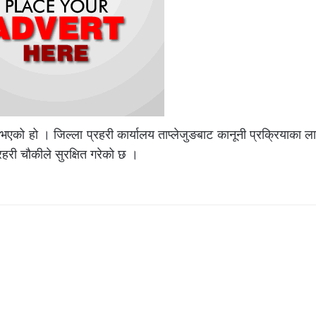
भएको हो । जिल्ला प्रहरी कार्यालय ताप्लेजुङबाट कानूनी प्रक्रियाका ल
ी चौकीले सुरक्षित गरेको छ ।