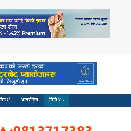
विमर्श
अन्तर्राष्ट्रिय
विविध