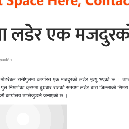
 लडेर एक मजदुरको 
 प्रकाशित
 मोटरेबल रानीपुलमा कार्यारत एक मजदुरको लडेर मृत्यु भएको छ । ताप्
ल निमार्णका क्रममा बुधबार रातको समयमा लडेर बारा जिल्लाको सिमरा क
्रहरी कार्यालय ताप्लेजुङले जनाएको छ ।