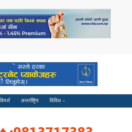
विमर्श
अन्तर्राष्ट्रिय
विविध