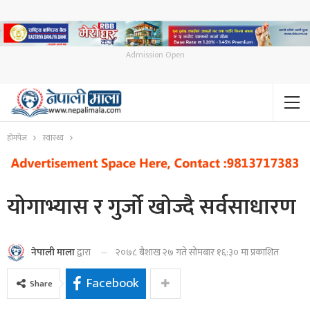
Admission Open
होमपेज
स्वास्थ्य
योगाभ्यास र गुर्जो खोज्दै सर्वसाधारण
२०७८ बैशाख २७ गते सोमबार १६:३० मा प्रकाशित
नेपाली माला
द्वारा
Facebook
Share