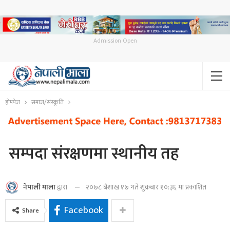
Admission Open
होमपेज
समाज/संस्कृति
सम्पदा संरक्षणमा स्थानीय तह
२०७८ बैशाख १७ गते शुक्रबार १०:३६ मा प्रकाशित
नेपाली माला
द्वारा
Facebook
Share