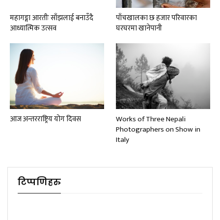
महागङ्गा आरतीः साँझलाई बनाउँदै
पाँचखालका छ हजार परिवारका
आध्यात्मिक उत्सव
घरघरमा खानेपानी
आज अन्तरराष्ट्रिय योग दिवस
Works of Three Nepali
Photographers on Show in
Italy
टिप्पणिहरु