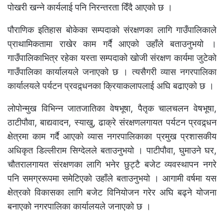
पोखरी खन्ने कार्यलाई पनि निरन्तरता दिँदै आएको छ ।
पौराणिक इतिहास बोकेका सम्पदाको संरक्षणका लागि गाउँपालिकाले
प्राथामिकतामा राखेर काम गर्दै आएको उहाँले बताउनुभयो ।
गाउँपालिकाभित्र रहेका यस्ता सम्पदाको खोजी संरक्षण कार्यमा जुटेको
गाउँपालिका कार्यालयले जनाएको छ । त्यसैगरी व्यास नगरपालिका
कार्यालयले पर्यटन प्रवद्र्धनका क्रियाकलापलाई अघि बढाएको छ ।
लोपोन्मुख विभिन्न जातजातिका वेषभूषा, पैतृक चालचलन वेषभूषा,
ठाटीपौवा, बाद्यवादन, स्याखु, ढाक्रे संरक्षणलगायत पर्यटन प्रवद्र्धन
क्षेत्रमा काम गर्दै आएको व्यास नगरपालिकाका प्रमुख प्रशासकीय
अधिकृत डिल्लीराम सिग्देलले बताउनुभयो । पाटीपौवा, घुमाउने घर,
चौतरालगायत संरक्षणका लागि भनेर छुट्टै बजेट व्यवस्थापन नगरे
पनि समग्ररूपमा समेटिएको उहाँले बताउनुभयो । आगामी वर्षमा यस
क्षेत्रको विकासका लागि बजेट विनियोजन गरेर अघि बढ्ने योजना
बनाएको नगरपालिका कार्यालयले जनाएको छ ।