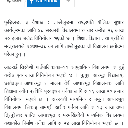
Facebook
Share
फुङ्लिङ, ३ वैशाख : ताप्लेजुङमा राष्ट्रपति शैक्षिक सुधार
कार्यक्रमका लागि ४८ सरकारी विद्यालयमा रु चार करोड ५६ लाख
५० हजार बजेट विनियोजन भएको छ । शिक्षा, विज्ञान तथा प्रविधि
मन्त्रालयले २०७७–७८ का लागि ताप्लेजुङका ती विद्यालय छनोटमा
परेका हुन् ।
आठराई त्रिवेणी गाउँपालिकाका–११ सामुदायिक विद्यालयमा रु दुई
करोड एक लाख विनियोजन भएको छ । फुगुवा आरभूत विद्यालय,
छातेढुङ्गा आधारभूत र जालपा देवी आधारभूत विद्यालयका लागि
शिक्षामा नवीन प्रविधि प्रवद्र्धन गर्नका लागि रु १९ लाख ५० हजार
विनियोजन भएको छ । सरस्वती माध्यमिक र नमूना आधारभूत
विद्यालयमा सिकाइ सामग्री खरीद गर्नका लागि रु १३ लाख तथा
त्रिपुरेश्वर शान्ति आधारभूत र परमसिंहदेवी माध्यमिक विद्यालयमा
कक्षाकोठ निर्माण गर्नका लागि रु ५४ लाख विनियोजन भएको छ ।