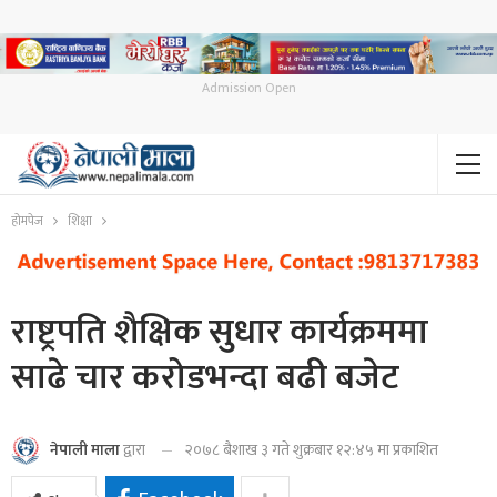
Admission Open
होमपेज
शिक्षा
राष्ट्रपति शैक्षिक सुधार कार्यक्रममा
साढे चार करोडभन्दा बढी बजेट
२०७८ बैशाख ३ गते शुक्रबार १२:४५ मा प्रकाशित
नेपाली माला
द्वारा