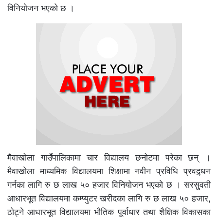
विनियोजन भएको छ ।
मैवाखोला गाउँपालिकामा चार विद्यालय छनोटमा परेका छन् ।
मैवाखोला माध्यमिक विद्यालयमा शिक्षामा नवीन प्रविधि प्रवद्र्धन
गर्नका लागि रु छ लाख ५० हजार विनियोजन भएको छ । सरसुवती
आधारभूत विद्यालयमा कम्प्युटर खरीदका लागि रु छ लाख ५० हजार,
ठोट्ने आधारभूत विद्यालयमा भौतिक पूर्वाधार तथा शैक्षिक विकासका