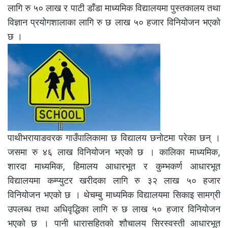
लागि रु ५० लाख र पाटी डाँडा माध्यमिक विद्यालयमा पुस्तकालय तथा
विज्ञान प्रयोगशालाका लागि रु छ लाख ५० हजार विनियोजन भएको
छ ।
पाथीभरायाङवरक गाउँपालिकामा छ विद्यालय छनोटमा परेका छन् ।
जसमा रु ४६ लाख विनियोजन भएको छ । कालिका माध्यमिक,
शारदा माध्यमिक, हिमालय आधारभूत र कुम्भकर्ण आधारभूत
विद्यालयमा कम्प्युटर खरीदका लागि रु ३२ लाख ५० हजार
विनियोजन भएको छ । थेचम्बु माध्यमिक विद्यालयमा सिकाइ सामग्री
उपलब्ध तथा अधिवृद्धिका लागि रु छ लाख ५० हजार विनियोजन
भएको छ । पानी धारासहितको शौचालय सिरस्वस्ती आधारभूत