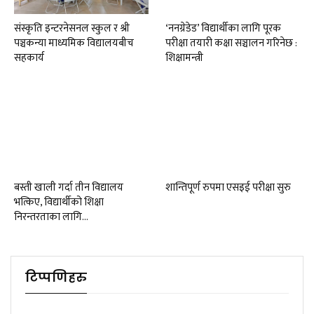
संस्कृति इन्टरनेसनल स्कुल र श्री
‘ननग्रेडेड’ विद्यार्थीका लागि पूरक
पञ्चकन्या माध्यमिक विद्यालयबीच
परीक्षा तयारी कक्षा सञ्चालन गरिनेछ :
सहकार्य
शिक्षामन्त्री
बस्ती खाली गर्दा तीन विद्यालय
शान्तिपूर्ण रुपमा एसइई परीक्षा सुरु
भत्किए, विद्यार्थीको शिक्षा
निरन्तरताका लागि…
टिप्पणिहरु