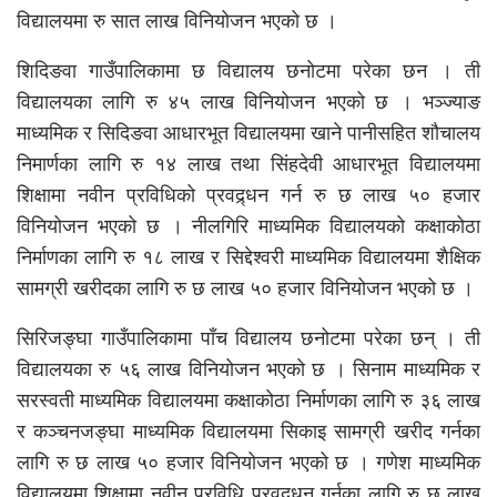
विद्यालयमा रु सात लाख विनियोजन भएको छ ।
शिदिङवा गाउँपालिकामा छ विद्यालय छनोटमा परेका छन । ती
विद्यालयका लागि रु ४५ लाख विनियोजन भएको छ । भञ्ज्याङ
माध्यमिक र सिदिङवा आधारभूत विद्यालयमा खाने पानीसहित शौचालय
निमार्णका लागि रु १४ लाख तथा सिंहदेवी आधारभूत विद्यालयमा
शिक्षामा नवीन प्रविधिको प्रवद्र्धन गर्न रु छ लाख ५० हजार
विनियोजन भएको छ । नीलगिरि माध्यमिक विद्यालयको कक्षाकोठा
निर्माणका लागि रु १८ लाख र सिद्देश्वरी माध्यमिक विद्यालयमा शैक्षिक
सामग्री खरीदका लागि रु छ लाख ५० हजार विनियोजन भएको छ ।
सिरिजङ्घा गाउँपालिकामा पाँच विद्यालय छनोटमा परेका छन् । ती
विद्यालयका रु ५६ लाख विनियोजन भएको छ । सिनाम माध्यमिक र
सरस्वती माध्यमिक विद्यालयमा कक्षाकोठा निर्माणका लागि रु ३६ लाख
र कञ्चनजङ्घा माध्यमिक विद्यालयमा सिकाइ सामग्री खरीद गर्नका
लागि रु छ लाख ५० हजार विनियोजन भएको छ । गणेश माध्यमिक
विद्यालयमा शिक्षामा नवीन प्रविधि प्रवद्र्धन गर्नका लागि रु छ लाख