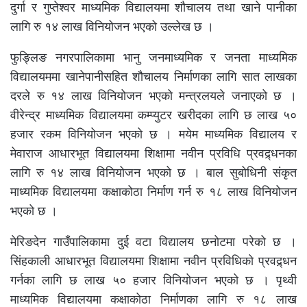
दुर्गा र गुप्तेश्वर माध्यमिक विद्यालयमा शौचालय तथा खाने पानीका
लागि रु १४ लाख विनियोजन भएको उल्लेख छ ।
फुङ्लिङ नगरपालिकामा भानु जनमाध्यमिक र जनता माध्यमिक
विद्यालयममा खानेपानीसहित शौचालय निर्माणका लागि सात लाखका
दरले रु १४ लाख विनियोजन भएको मन्त्रलयले जनाएको छ ।
वीरेन्द्र माध्यमिक विद्यालयमा कम्प्युटर खरीदका लागि छ लाख ५०
हजार रकम विनियोजन भएको छ । मयेम माध्यमिक विद्यालय र
मेवाराज आधारभूत विद्यालयमा शिक्षामा नवीन प्रविधि प्रवद्र्धनका
लागि रु १४ लाख विनियोजन भएको छ । बाल सुबोधिनी संकृत
माध्यमिक विद्यालयमा कक्षाकोठा निर्माण गर्न रु १८ लाख विनियोजन
भएको छ ।
मेरिङदेन गाउँपालिकामा दुई वटा विद्यालय छनोटमा परेको छ ।
सिंहकाली आधारभूत विद्यालयमा शिक्षामा नवीन प्रविधिको प्रवद्र्धन
गर्नका लागि छ लाख ५० हजार विनियोजन भएको छ । पृथ्वी
माध्यमिक विद्यालयमा कक्षाकोठा निर्माणका लागि रु १८ लाख