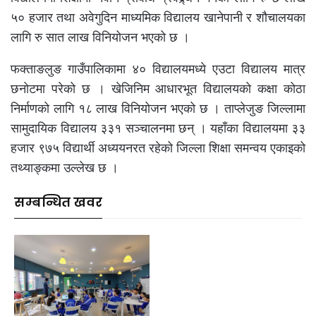
५० हजार तथा अवेगुदिन माध्यमिक विद्यालय खानेपानी र शौचालयका
लागि रु सात लाख विनियोजन भएको छ ।
फक्ताङलुङ गाउँपालिकामा ४० विद्यालयमध्ये एउटा विद्यालय मात्र
छनोटमा परेको छ । खेजिनिम आधारभूत विद्यालयको कक्षा कोठा
निर्माणको लागि १८ लाख विनियोजन भएको छ । ताप्लेजुङ जिल्लामा
सामुदायिक विद्यालय ३३१ सञ्चालनमा छन् । यहाँका विद्यालयमा ३३
हजार ९७५ विद्यार्थी अध्ययनरत रहेको जिल्ला शिक्षा समन्वय एकाइको
तथ्याङ्कमा उल्लेख छ ।
सम्बन्धित खवर