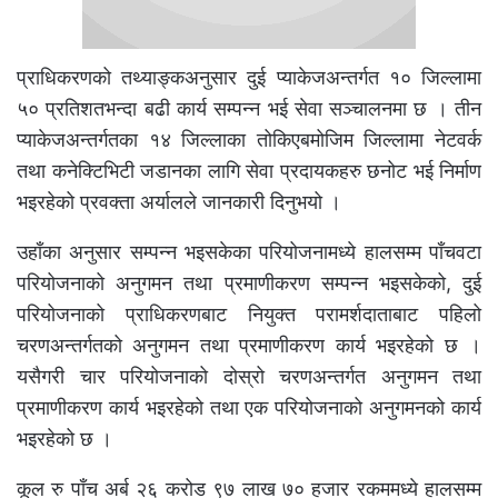
प्राधिकरणको तथ्याङ्कअनुसार दुई प्याकेजअन्तर्गत १० जिल्लामा
५० प्रतिशतभन्दा बढी कार्य सम्पन्न भई सेवा सञ्चालनमा छ । तीन
प्याकेजअन्तर्गतका १४ जिल्लाका तोकिएबमोजिम जिल्लामा नेटवर्क
तथा कनेक्टिभिटी जडानका लागि सेवा प्रदायकहरु छनोट भई निर्माण
भइरहेको प्रवक्ता अर्यालले जानकारी दिनुभयो ।
उहाँका अनुसार सम्पन्न भइसकेका परियोजनामध्ये हालसम्म पाँचवटा
परियोजनाको अनुगमन तथा प्रमाणीकरण सम्पन्न भइसकेको, दुई
परियोजनाको प्राधिकरणबाट नियुक्त परामर्शदाताबाट पहिलो
चरणअन्तर्गतको अनुगमन तथा प्रमाणीकरण कार्य भइरहेको छ ।
यसैगरी चार परियोजनाको दोस्रो चरणअन्तर्गत अनुगमन तथा
प्रमाणीकरण कार्य भइरहेको तथा एक परियोजनाको अनुगमनको कार्य
भइरहेको छ ।
कूल रु पाँच अर्ब २६ करोड ९७ लाख ७० हजार रकममध्ये हालसम्म