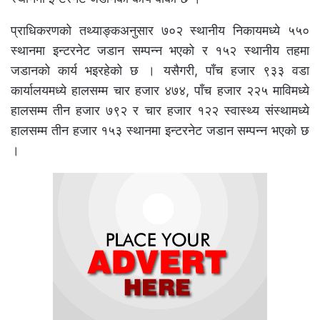
प्राधिकरणको तथ्याङ्कअनुसार ७०२ स्थानीय निकायमध्ये ५५०
स्थानमा इन्टरनेट जडान सम्पन्न भएको र १५२ स्थानीय तहमा
जडानको कार्य भइरहेको छ । यसैगरी, पाँच हजार ९३३ वडा
कार्यालयमध्ये हालसम्म चार हजार ४७४, पाँच हजार २२५ माविमध्ये
हालसम्म तीन हजार ७९२ र चार हजार १२२ स्वास्थ्य संस्थामध्ये
हालसम्म तीन हजार १५३ स्थानमा इन्टरनेट जडान सम्पन्न भएको छ
।