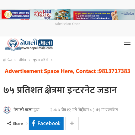
Admission Open
होमपेज
विविध
सूचना प्रविधि
७५ प्रतिशत क्षेत्रमा इन्टरनेट जडान
२०७७ चैत्र १२ गते बिहीबार ०३:४९ मा प्रकाशित
नेपाली माला
द्वारा
Facebook
Share